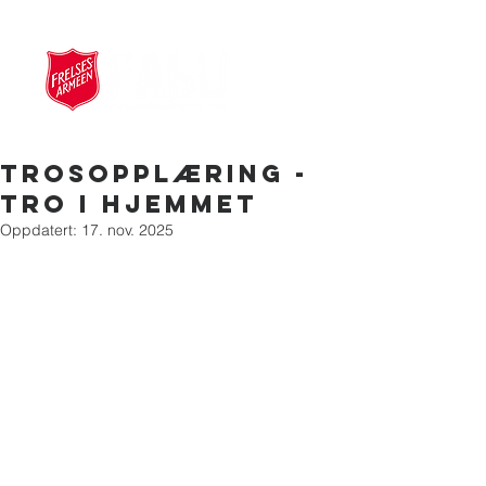
Trosopplæring -
tro i hjemmet
Oppdatert:
17. nov. 2025