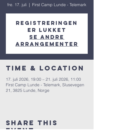
fre. 17. juli
  |  
First Camp Lunde - Telemark
Registreringen
er lukket
Se andre
arrangementer
Time & Location
17. juli 2026, 19:00 – 21. juli 2026, 11:00
First Camp Lunde - Telemark, Slusevegen
21, 3825 Lunde, Norge
Share This
Event