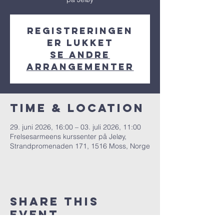
Registreringen
er lukket
Se andre
arrangementer
Time & Location
29. juni 2026, 16:00 – 03. juli 2026, 11:00
Frelsesarmeens kurssenter på Jeløy,
Strandpromenaden 171, 1516 Moss, Norge
Share This
Event